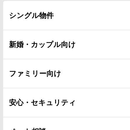
シングル物件
新婚・カップル向け
ファミリー向け
安心・セキュリティ