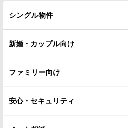
シングル物件
新婚・カップル向け
ファミリー向け
安心・セキュリティ